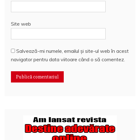
Site web
Salvează-mi numele, emailul și site-ul web în acest
navigator pentru data viitoare când o să comentez.