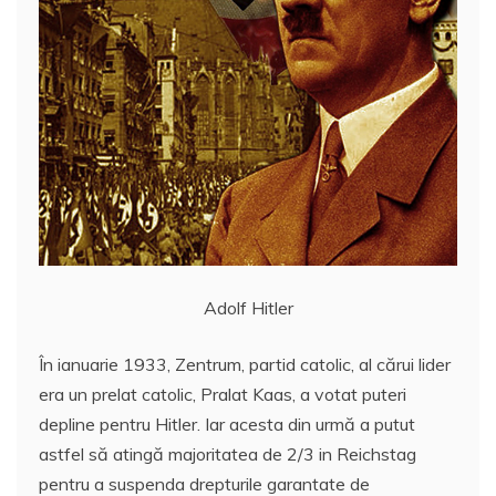
Adolf Hitler
În ianuarie 1933, Zentrum, partid catolic, al cărui lider
era un prelat catolic, Pralat Kaas, a votat puteri
depline pentru Hitler. Iar acesta din urmă a putut
astfel să atingă majoritatea de 2/3 in Reichstag
pentru a suspenda drepturile garantate de