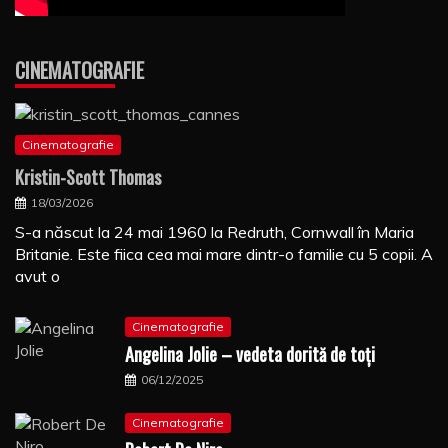
CINEMATOGRAFIE
Cinematografie
Kristin-Scott Thomas
18/03/2026
S-a născut la 24 mai 1960 la Redruth, Cornwall în Maria
Britanie. Este fiica cea mai mare dintr-o familie cu 5 copii. A
avut o
Cinematografie
Angelina Jolie – vedeta dorită de toți
06/12/2025
Cinematografie