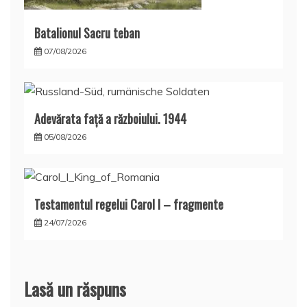
Batalionul Sacru teban
07/08/2026
Adevărata față a războiului. 1944
05/08/2026
Testamentul regelui Carol I – fragmente
24/07/2026
Lasă un răspuns