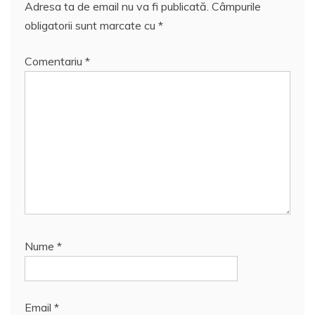
Adresa ta de email nu va fi publicată.
Câmpurile
obligatorii sunt marcate cu
*
Comentariu
*
Nume
*
Email
*