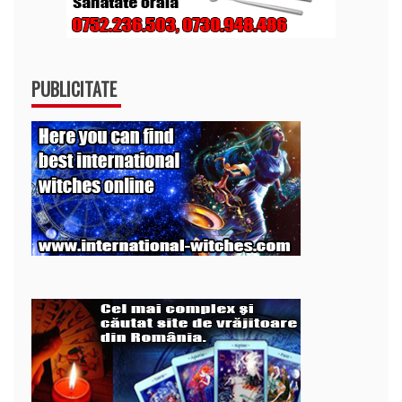
PUBLICITATE