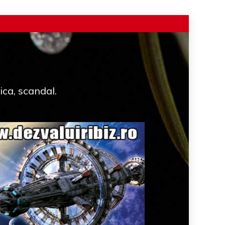
ica, scandal.