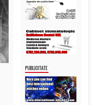
PUBLICITATE