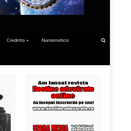
Credinta
Numismatica