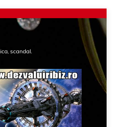
ica, scandal.