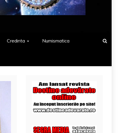
Credinta
Numismatica