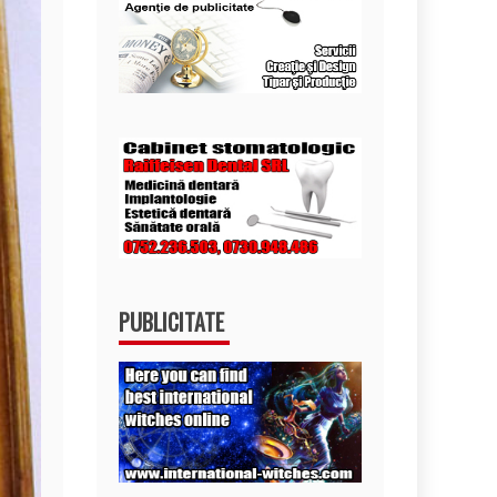
PUBLICITATE