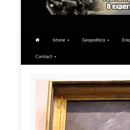
Istorie
Geopolitica
Eni
Contact