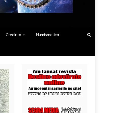
Credinta
Numismatica