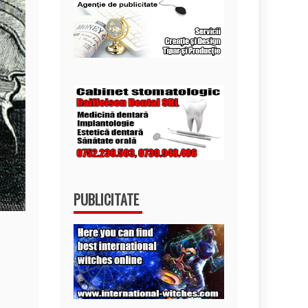
PUBLICITATE