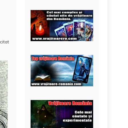
citat