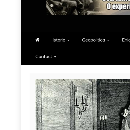
Istorie
Geopolitica
Eni
Contact