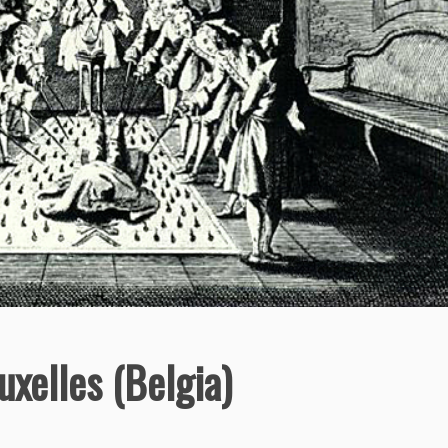
xelles (Belgia)