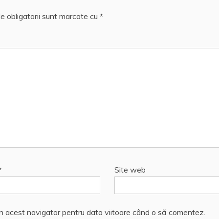
e obligatorii sunt marcate cu
*
*
Site web
în acest navigator pentru data viitoare când o să comentez.