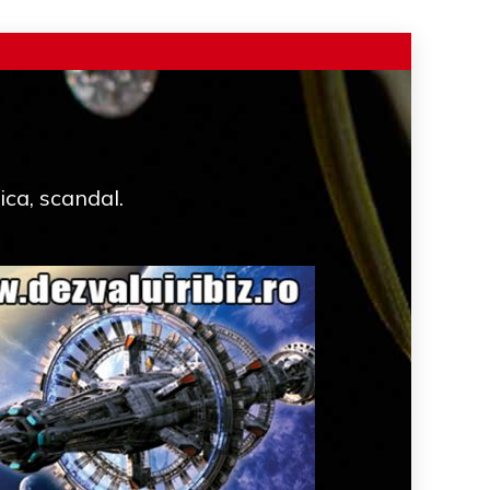
ica, scandal.