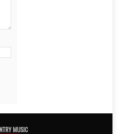
NTRY MUSIC