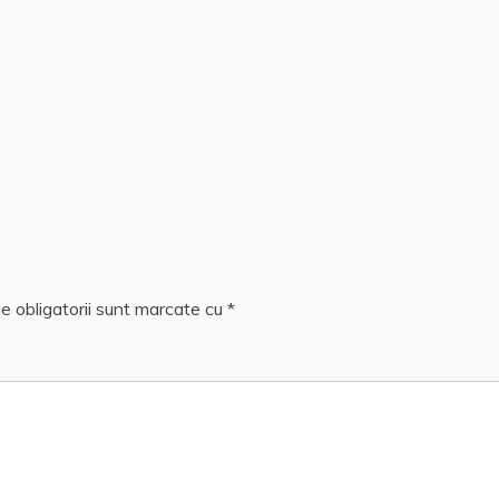
e obligatorii sunt marcate cu
*