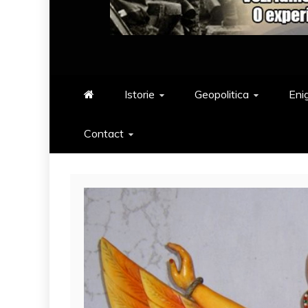
Istorie
Geopolitica
Eni
Contact