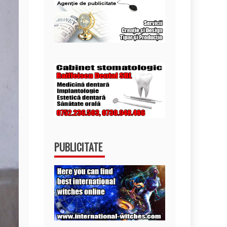
PUBLICITATE