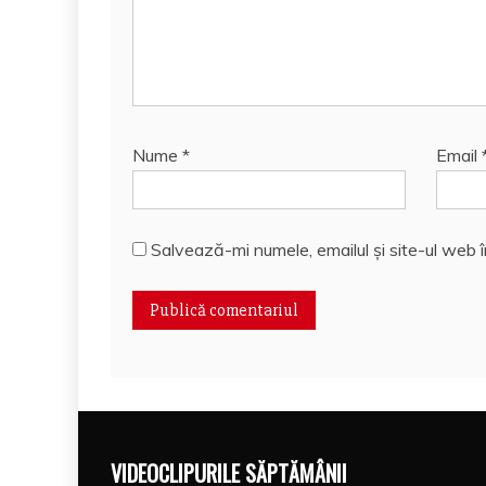
Nume
*
Email
Salvează-mi numele, emailul și site-ul web 
VIDEOCLIPURILE SĂPTĂMÂNII