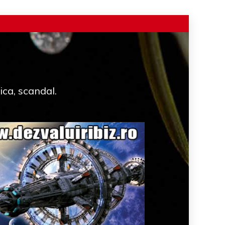
ica, scandal.