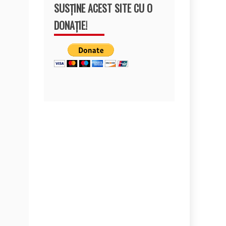
SUSȚINE ACEST SITE CU O
DONAȚIE!