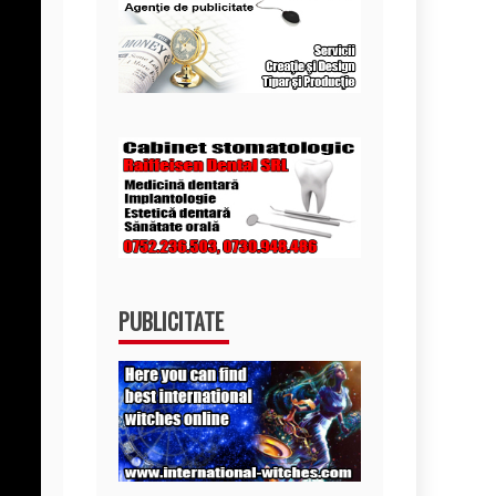
PUBLICITATE