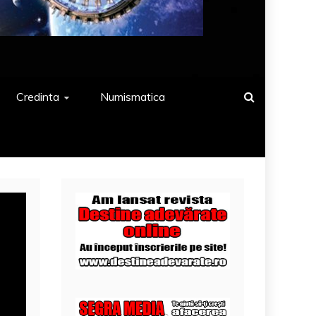
Credinta
Numismatica