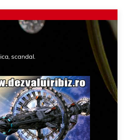
ica, scandal.