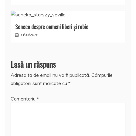
Seneca despre oameni liberi şi robie
08/08/2026
Lasă un răspuns
Adresa ta de email nu va fi publicată.
Câmpurile
obligatorii sunt marcate cu
*
Comentariu
*