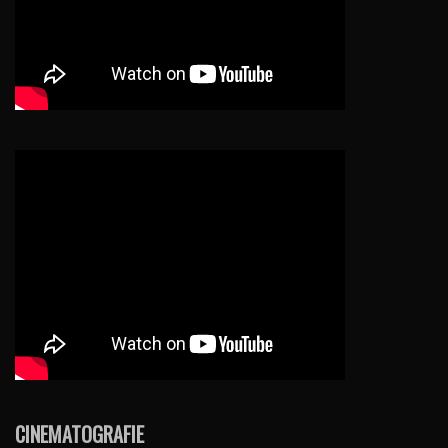
CINEMATOGRAFIE