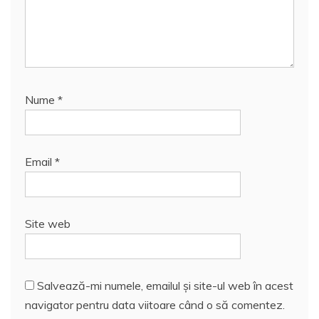
Nume
*
Email
*
Site web
Salvează-mi numele, emailul și site-ul web în acest
navigator pentru data viitoare când o să comentez.