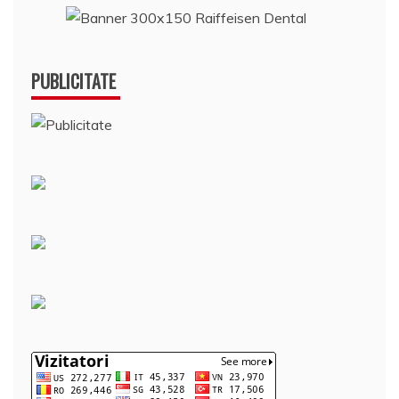
PUBLICITATE