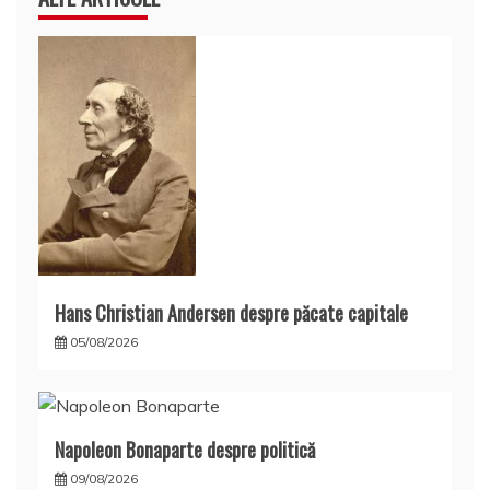
Hans Christian Andersen despre păcate capitale
05/08/2026
Napoleon Bonaparte despre politică
09/08/2026