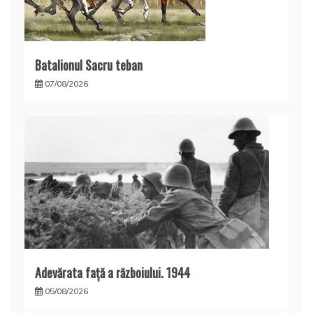
Batalionul Sacru teban
07/08/2026
Adevărata față a războiului. 1944
05/08/2026