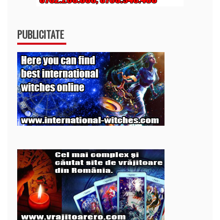
PUBLICITATE