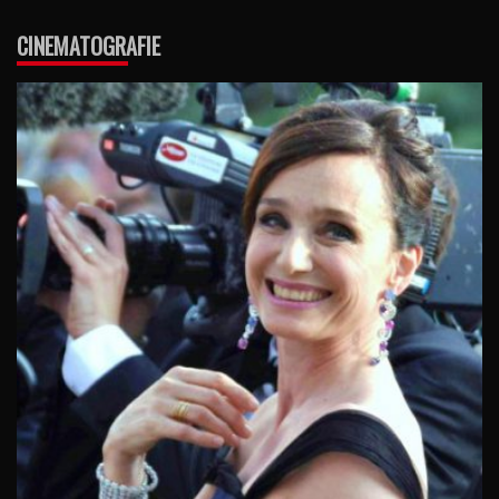
CINEMATOGRAFIE