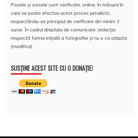
Pozele și sursele sunt verificate, online, în măsura în
care se poate efectua acest proces jurnalistic,
respectându-se principiul de verificare din minim 3
surse. În cadrul dreptului de comunicare, redacția
respectă forma inițială a fotografiei și nu o va adapta
(modifica).
SUSȚINE ACEST SITE CU O DONAȚIE!