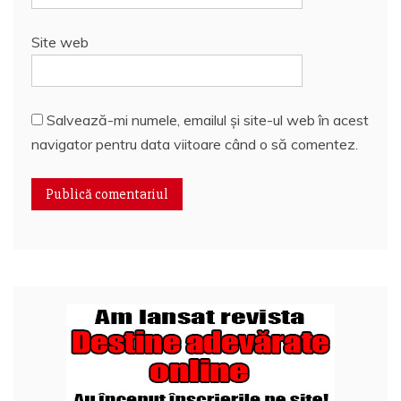
Site web
Salvează-mi numele, emailul și site-ul web în acest
navigator pentru data viitoare când o să comentez.