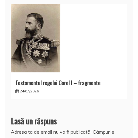
Testamentul regelui Carol I – fragmente
24/07/2026
Lasă un răspuns
Adresa ta de email nu va fi publicată.
Câmpurile