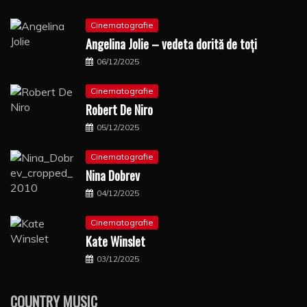
Cinematografie
Angelina Jolie – vedeta dorită de toți
06/12/2025
Cinematografie
Robert De Niro
05/12/2025
Cinematografie
Nina Dobrev
04/12/2025
Cinematografie
Kate Winslet
03/12/2025
COUNTRY MUSIC