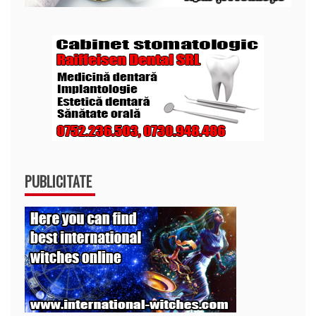
PUBLICITATE