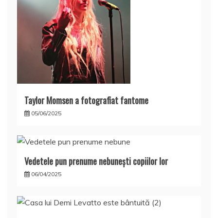
Taylor Momsen a fotografiat fantome
05/06/2025
Vedetele pun prenume nebuneşti copiilor lor
06/04/2025