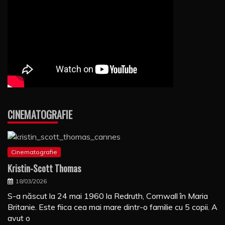
CINEMATOGRAFIE
Cinematografie
Kristin-Scott Thomas
18/03/2026
S-a născut la 24 mai 1960 la Redruth, Cornwall în Maria
Britanie. Este fiica cea mai mare dintr-o familie cu 5 copii. A
avut o