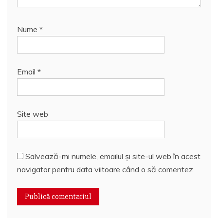
Nume
*
Email
*
Site web
Salvează-mi numele, emailul și site-ul web în acest
navigator pentru data viitoare când o să comentez.