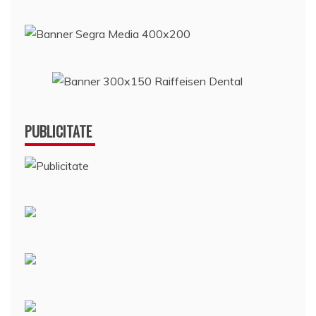
PUBLICITATE