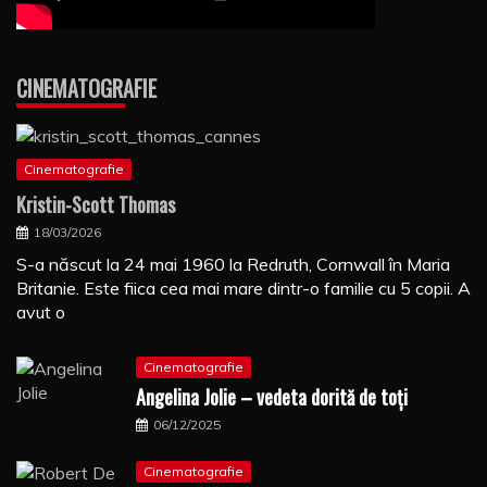
CINEMATOGRAFIE
Cinematografie
Kristin-Scott Thomas
18/03/2026
S-a născut la 24 mai 1960 la Redruth, Cornwall în Maria
Britanie. Este fiica cea mai mare dintr-o familie cu 5 copii. A
avut o
Cinematografie
Angelina Jolie – vedeta dorită de toți
06/12/2025
Cinematografie