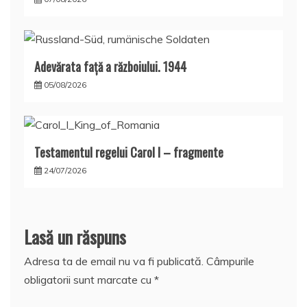
Adevărata față a războiului. 1944
05/08/2026
Testamentul regelui Carol I – fragmente
24/07/2026
Lasă un răspuns
Adresa ta de email nu va fi publicată.
Câmpurile
obligatorii sunt marcate cu
*