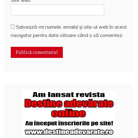
Salvează-mi numele, emailul și site-ul web în acest
navigator pentru data viitoare când o să comentez.