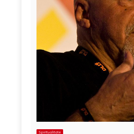
Spiritualitate