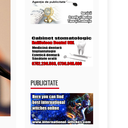
PUBLICITATE