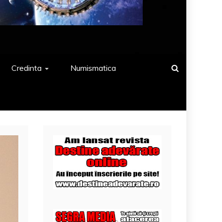
Credinta
Numismatica