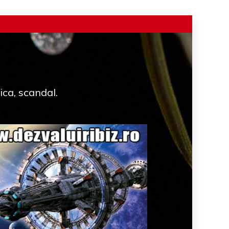
ica, scandal.