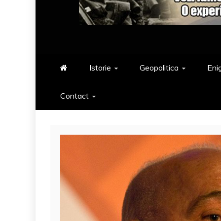
Istorie
Geopolitica
Eni
Contact