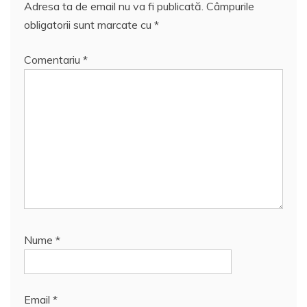
Adresa ta de email nu va fi publicată.
Câmpurile
obligatorii sunt marcate cu
*
Comentariu
*
Nume
*
Email
*