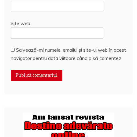
Site web
Salvează-mi numele, emailul și site-ul web în acest
navigator pentru data viitoare când o să comentez.