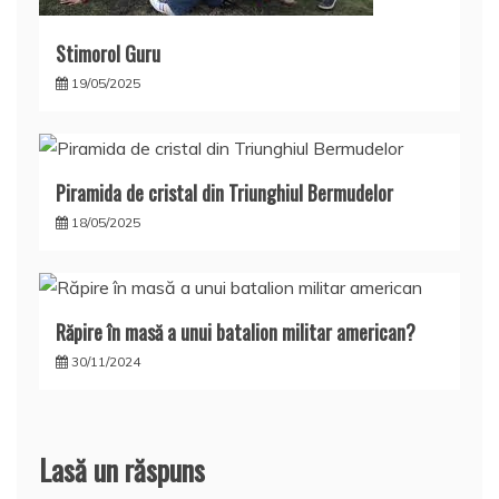
Stimorol Guru
19/05/2025
Piramida de cristal din Triunghiul Bermudelor
18/05/2025
Răpire în masă a unui batalion militar american?
30/11/2024
Lasă un răspuns