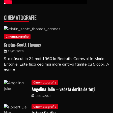
CINEMATOGRAFIE
Cinematografie
Kristin-Scott Thomas
18/03/2026
S-a născut la 24 mai 1960 la Redruth, Cornwall în Maria
Britanie. Este fiica cea mai mare dintr-o familie cu 5 copii. A
avut o
Cinematografie
Angelina Jolie – vedeta dorită de toți
06/12/2025
Cinematografie