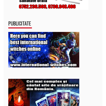
PUBLICITATE