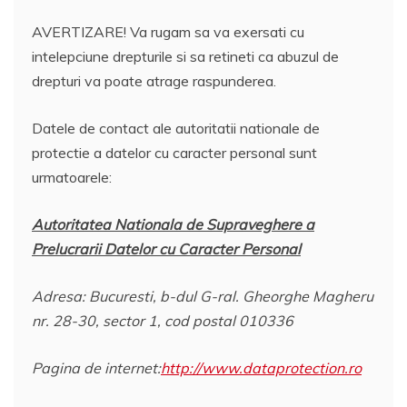
AVERTIZARE! Va rugam sa va exersati cu
intelepciune drepturile si sa retineti ca abuzul de
drepturi va poate atrage raspunderea.
Datele de contact ale autoritatii nationale de
protectie a datelor cu caracter personal sunt
urmatoarele:
Autoritatea Nationala de Supraveghere a
Prelucrarii Datelor cu Caracter Personal
Adresa: Bucuresti, b-dul G-ral. Gheorghe Magheru
nr. 28-30, sector 1, cod postal 010336
Pagina de internet:
http://www.dataprotection.ro