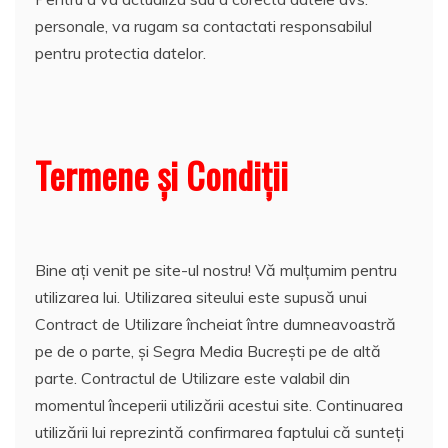
personale, va rugam sa contactati responsabilul
pentru protectia datelor.
Termene și Condiții
Bine ați venit pe site-ul nostru! Vă mulțumim pentru
utilizarea lui. Utilizarea siteului este supusă unui
Contract de Utilizare încheiat între dumneavoastră
pe de o parte, și Segra Media Bucrești pe de altă
parte. Contractul de Utilizare este valabil din
momentul începerii utilizării acestui site. Continuarea
utilizării lui reprezintă confirmarea faptului că sunteți