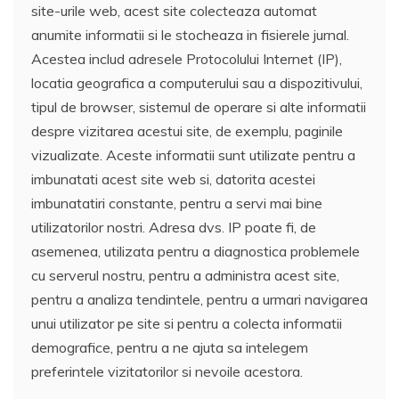
site-urile web, acest site colecteaza automat
anumite informatii si le stocheaza in fisierele jurnal.
Acestea includ adresele Protocolului Internet (IP),
locatia geografica a computerului sau a dispozitivului,
tipul de browser, sistemul de operare si alte informatii
despre vizitarea acestui site, de exemplu, paginile
vizualizate. Aceste informatii sunt utilizate pentru a
imbunatati acest site web si, datorita acestei
imbunatatiri constante, pentru a servi mai bine
utilizatorilor nostri. Adresa dvs. IP poate fi, de
asemenea, utilizata pentru a diagnostica problemele
cu serverul nostru, pentru a administra acest site,
pentru a analiza tendintele, pentru a urmari navigarea
unui utilizator pe site si pentru a colecta informatii
demografice, pentru a ne ajuta sa intelegem
preferintele vizitatorilor si nevoile acestora.