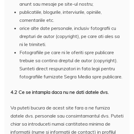
anunt sau mesaje pe site-ul nostru;
publicatiile, blogurile, interviurile, opiniile,
comentariile etc.
orice alte date personale, inclusiv fotografii cu
drepturi de autor (copyright), pe care ati ales sa
ni le trimiteti.
Fotografiile pe care ni le oferiti spre publicare
trebuie sa contina dreptul de autor (copyright).
Sunteti direct respunzatori in fata legii pentru
fotografiile furnizate Segra Media spre publicare.
4.2 Ce se intampla daca nu ne dati datele dvs.
Va puteti bucura de acest site fara a ne furniza
datele dvs. personale sau consimtamantul dvs. Puteti
chiar sa introduceti numai cantitatea minima de
informatii (nume si informatii de contact) in profilul