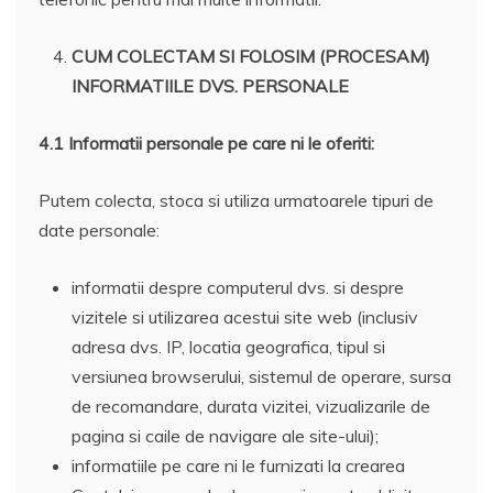
CUM COLECTAM SI FOLOSIM (PROCESAM)
INFORMATIILE DVS. PERSONALE
4.1 Informatii personale pe care ni le oferiti:
Putem colecta, stoca si utiliza urmatoarele tipuri de
date personale:
informatii despre computerul dvs. si despre
vizitele si utilizarea acestui site web (inclusiv
adresa dvs. IP, locatia geografica, tipul si
versiunea browserului, sistemul de operare, sursa
de recomandare, durata vizitei, vizualizarile de
pagina si caile de navigare ale site-ului);
informatiile pe care ni le furnizati la crearea