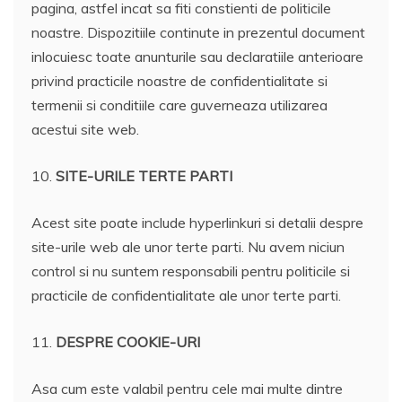
pagina, astfel incat sa fiti constienti de politicile
noastre. Dispozitiile continute in prezentul document
inlocuiesc toate anunturile sau declaratiile anterioare
privind practicile noastre de confidentialitate si
termenii si conditiile care guverneaza utilizarea
acestui site web.
10.
SITE-URILE TERTE PARTI
Acest site poate include hyperlinkuri si detalii despre
site-urile web ale unor terte parti. Nu avem niciun
control si nu suntem responsabili pentru politicile si
practicile de confidentialitate ale unor terte parti.
11.
DESPRE COOKIE-URI
Asa cum este valabil pentru cele mai multe dintre