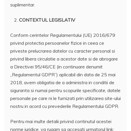
suplimentar.
CONTEXTUL LEGISLATIV
Conform cerintelor Regulamentului (UE) 2016/679
privind protectia persoanelor fizice in ceea ce
priveste prelucrarea datelor cu caracter personal si
privind libera circulatie a acestor date si de abrogare
a Directivei 95/46/CE (in continuare denumit
„Regulamentul GDPR”) aplicabil din data de 25 mai
2018, avem obligatia de a administra in conditii de
siguranta si numai pentru scopurile specificate, datele
personale pe care ni le furnizati prin utilizarea site-ului
nostru in acord cu prevederile Regulamentului GDPR.
Pentru mai multe detalii privind continutul acestei
norme juridice, va rugam sa accesati urmatorul link: