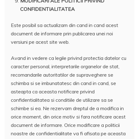
MODIFICARI ALE POLITICII PRIVIND
CONFIDENTIALITATEA
Este posibil sa actualizam din cand in cand acest
document de informare prin publicarea unei noi
versiuni pe acest site web.
Avand in vedere ca legile privind protectia datelor cu
caracter personal, interpretarile organelor de stat,
recomandarile autoritatilor de supraveghere se
schimba si se imbunatatesc din cand in cand, se
asteapta ca aceasta notificare privind
confidentialitatea si conditiile de utilizare sa se
schimbe si ea. Ne rezervam dreptul de a modifica in
orice moment, din orice motiv si fara notificare acest
document de informare. Orice modificare a politicii
noastre de confidentialitate va fi afisata pe aceasta