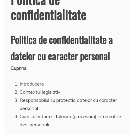
confidentialitate
Politica de confidentialitate a
datelor cu caracter personal
Cuprins
Introducere
Contextul legislativ
Responsabilul cu protectia datelor cu caracter
personal
Cum colectam si folosim (procesam) informatiile
dvs. personale