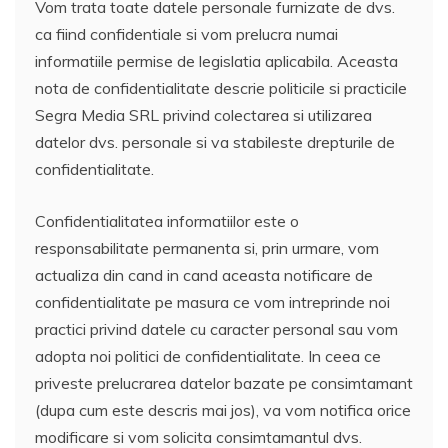
Vom trata toate datele personale furnizate de dvs.
ca fiind confidentiale si vom prelucra numai
informatiile permise de legislatia aplicabila. Aceasta
nota de confidentialitate descrie politicile si practicile
Segra Media SRL privind colectarea si utilizarea
datelor dvs. personale si va stabileste drepturile de
confidentialitate.
Confidentialitatea informatiilor este o
responsabilitate permanenta si, prin urmare, vom
actualiza din cand in cand aceasta notificare de
confidentialitate pe masura ce vom intreprinde noi
practici privind datele cu caracter personal sau vom
adopta noi politici de confidentialitate. In ceea ce
priveste prelucrarea datelor bazate pe consimtamant
(dupa cum este descris mai jos), va vom notifica orice
modificare si vom solicita consimtamantul dvs.