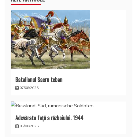
Batalionul Sacru teban
07/08/2026
Adevărata față a războiului. 1944
05/08/2026