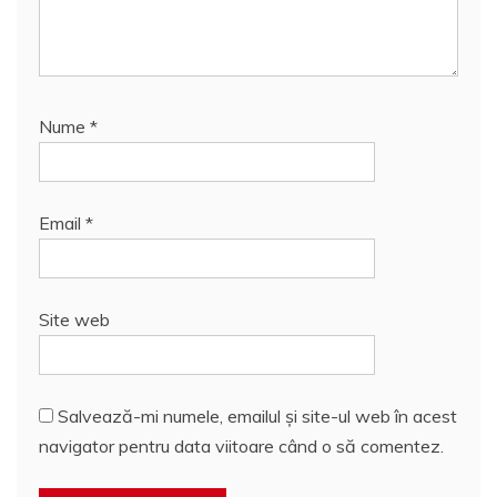
Nume
*
Email
*
Site web
Salvează-mi numele, emailul și site-ul web în acest
navigator pentru data viitoare când o să comentez.