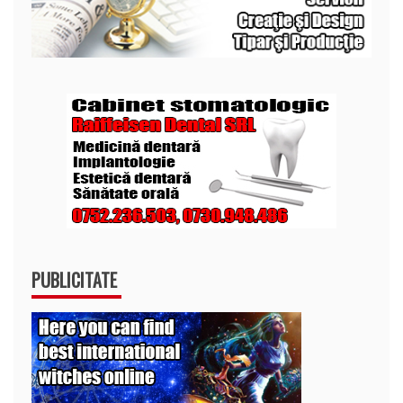
PUBLICITATE