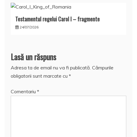
Testamentul regelui Carol I – fragmente
24/07/2026
Lasă un răspuns
Adresa ta de email nu va fi publicată.
Câmpurile
obligatorii sunt marcate cu
*
Comentariu
*