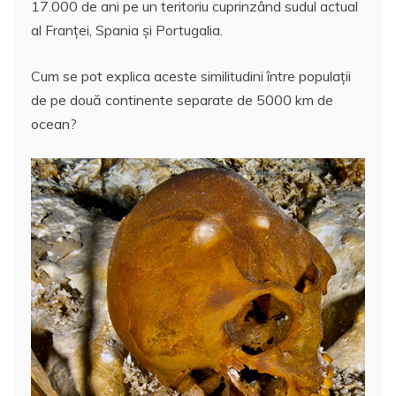
17.000 de ani pe un teritoriu cuprinzând sudul actual
al Franţei, Spania şi Portugalia.
Cum se pot explica aceste similitudini între populaţii
de pe două continente separate de 5000 km de
ocean?