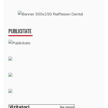
PUBLICITATE