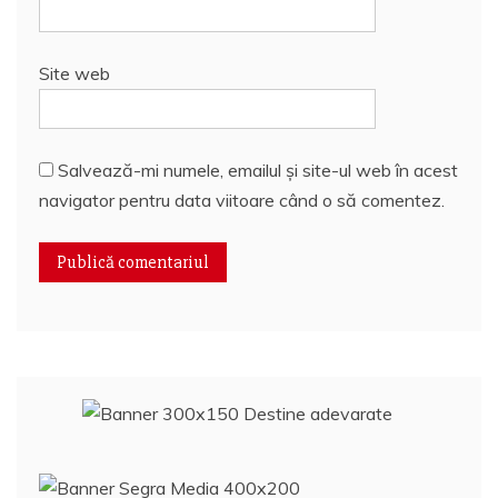
Site web
Salvează-mi numele, emailul și site-ul web în acest
navigator pentru data viitoare când o să comentez.