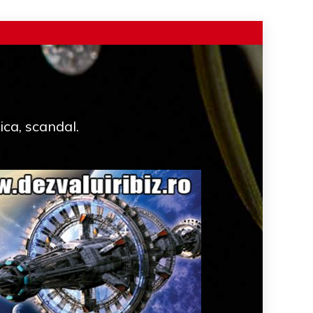
ica, scandal.