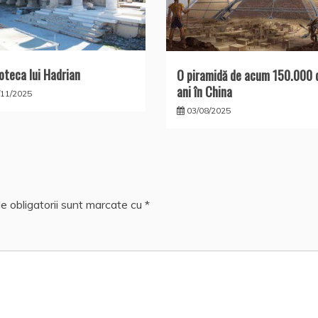
ioteca lui Hadrian
O piramidă de acum 150.000 
ani în China
/11/2025
03/08/2025
e obligatorii sunt marcate cu
*