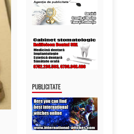
PUBLICITATE