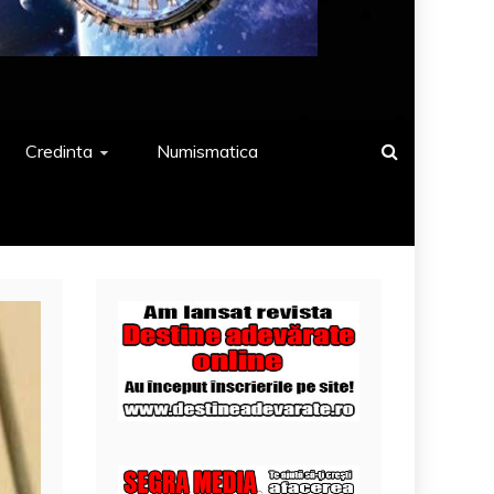
Credinta
Numismatica