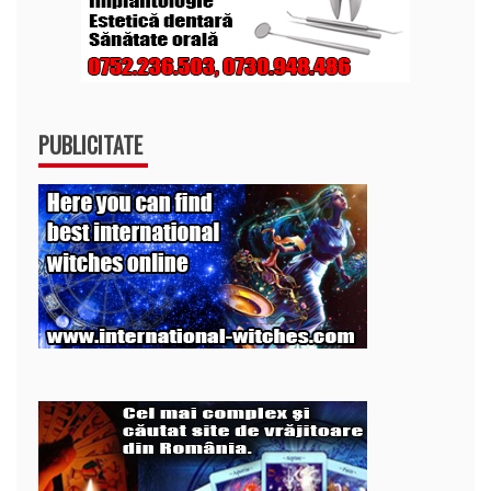
PUBLICITATE