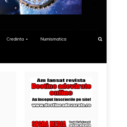
Credinta
Numismatica