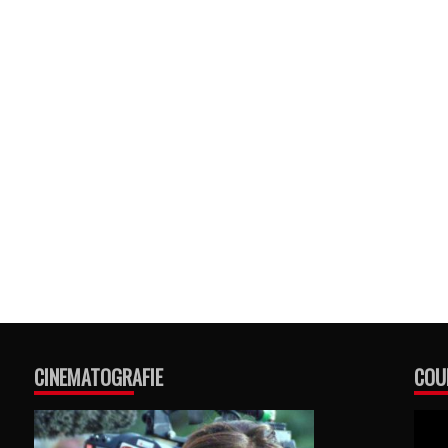
CINEMATOGRAFIE
COU