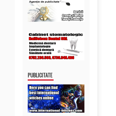
PUBLICITATE