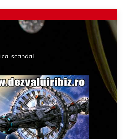
ica, scandal.