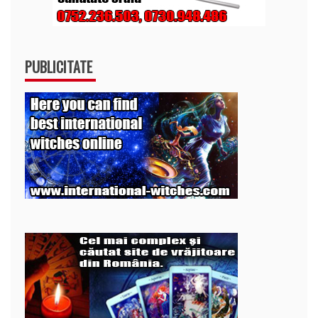
PUBLICITATE