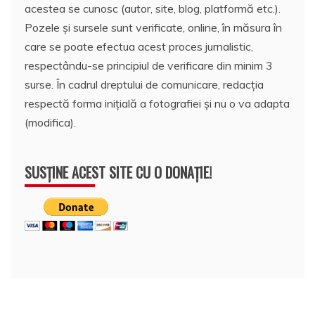
acestea se cunosc (autor, site, blog, platformă etc.).
Pozele și sursele sunt verificate, online, în măsura în
care se poate efectua acest proces jurnalistic,
respectându-se principiul de verificare din minim 3
surse. În cadrul dreptului de comunicare, redacția
respectă forma inițială a fotografiei și nu o va adapta
(modifica).
SUSȚINE ACEST SITE CU O DONAȚIE!