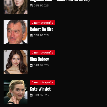
06/12/2025
Cinematografie
Robert De Niro
05/12/2025
Cinematografie
Nina Dobrev
04/12/2025
Cinematografie
Kate Winslet
03/12/2025