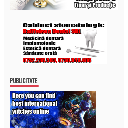
PUBLICITATE