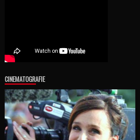
CINEMATOGRAFIE