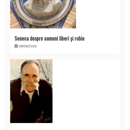
Seneca despre oameni liberi şi robie
08/08/2026