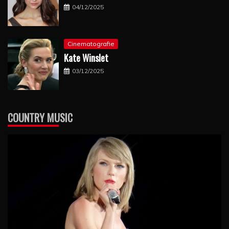
04/12/2025
Cinematografie
Kate Winslet
03/12/2025
COUNTRY MUSIC