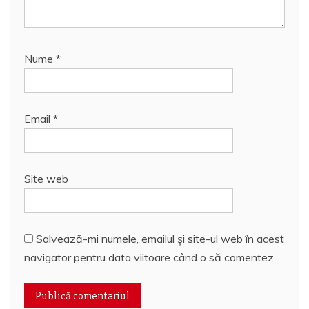
Nume
*
Email
*
Site web
Salvează-mi numele, emailul și site-ul web în acest
navigator pentru data viitoare când o să comentez.