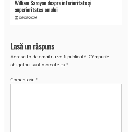
William Saroyan despre inferioritate şi
superioritatea omului
06/08/2026
Lasă un răspuns
Adresa ta de email nu va fi publicată.
Câmpurile
obligatorii sunt marcate cu
*
Comentariu
*