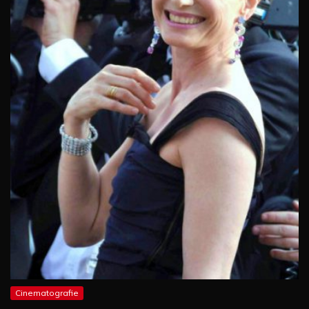
Cinematografie