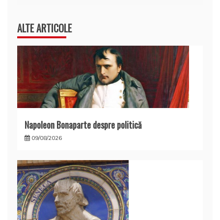
ALTE ARTICOLE
Napoleon Bonaparte despre politică
09/08/2026