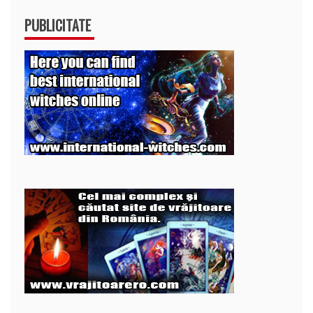
PUBLICITATE