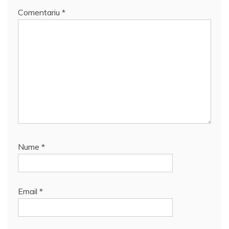
Comentariu
*
Nume
*
Email
*