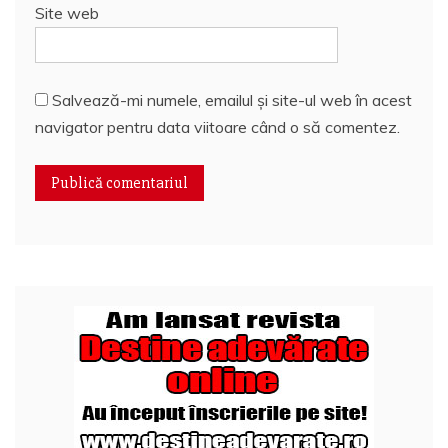
Site web
Salvează-mi numele, emailul și site-ul web în acest
navigator pentru data viitoare când o să comentez.