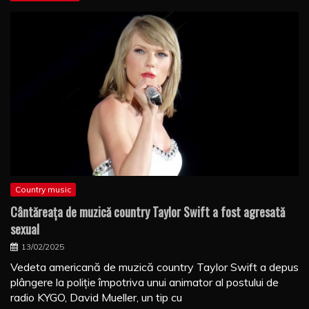
Country music
Cântăreaţa de muzică country Taylor Swift a fost agresată
sexual
13/02/2025
Vedeta americană de muzică country Taylor Swift a depus
plângere la poliţie împotriva unui animator al postului de
radio KYGO, David Mueller, un tip cu