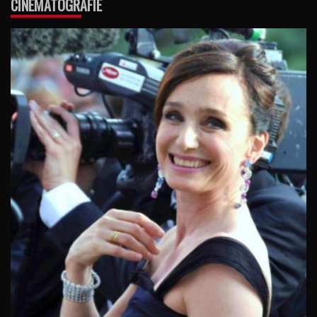
CINEMATOGRAFIE