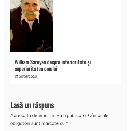
William Saroyan despre inferioritate şi
superioritatea omului
06/08/2026
Lasă un răspuns
Adresa ta de email nu va fi publicată.
Câmpurile
obligatorii sunt marcate cu
*