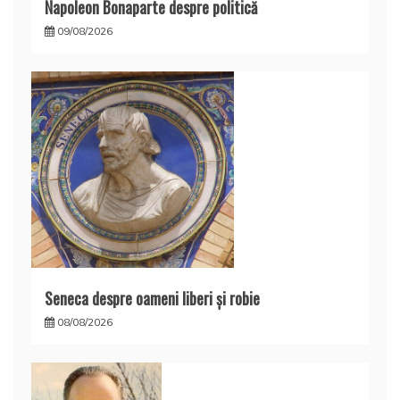
Napoleon Bonaparte despre politică
09/08/2026
Seneca despre oameni liberi şi robie
08/08/2026