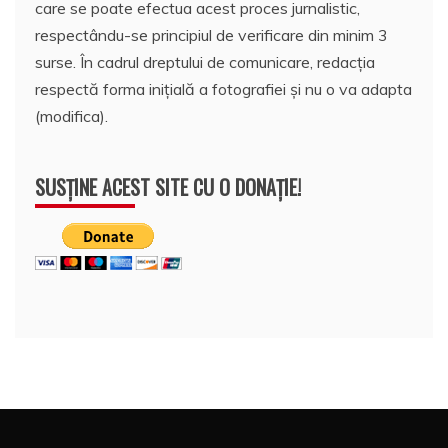
care se poate efectua acest proces jurnalistic,
respectându-se principiul de verificare din minim 3
surse. În cadrul dreptului de comunicare, redacția
respectă forma inițială a fotografiei și nu o va adapta
(modifica).
SUSȚINE ACEST SITE CU O DONAȚIE!