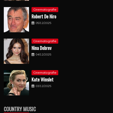
Cinematografie
Robert De Niro
05/12/2025
Cinematografie
Nina Dobrev
04/12/2025
Cinematografie
Kate Winslet
03/12/2025
COUNTRY MUSIC