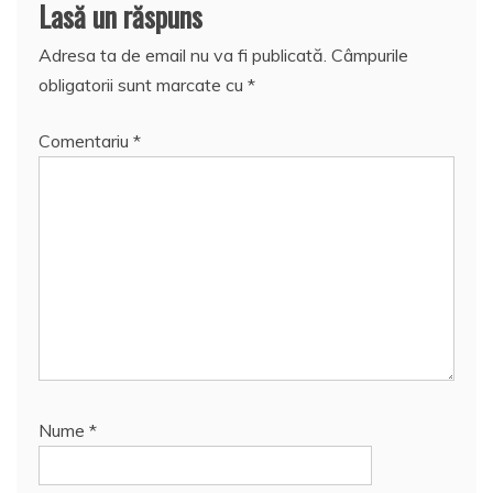
Lasă un răspuns
Adresa ta de email nu va fi publicată.
Câmpurile
obligatorii sunt marcate cu
*
Comentariu
*
Nume
*