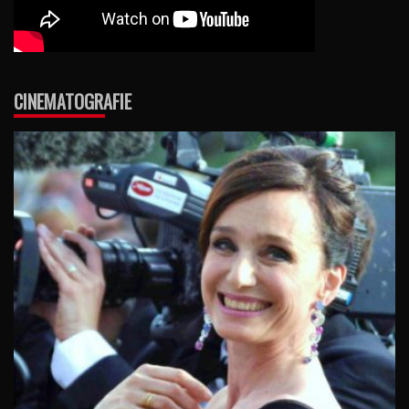
CINEMATOGRAFIE