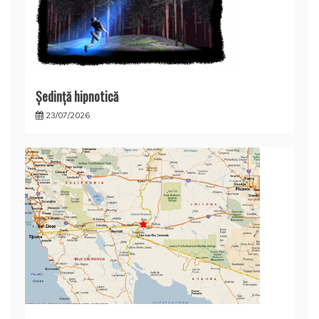
Şedinţă hipnotică
23/07/2026