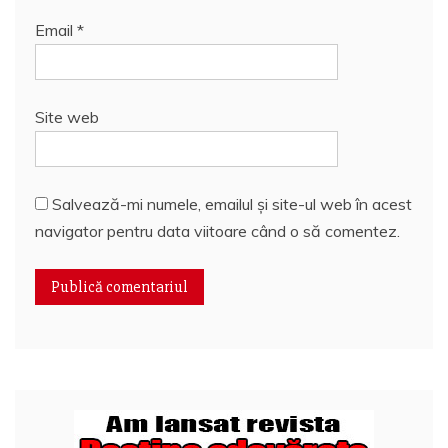
Email
*
Site web
Salvează-mi numele, emailul și site-ul web în acest
navigator pentru data viitoare când o să comentez.