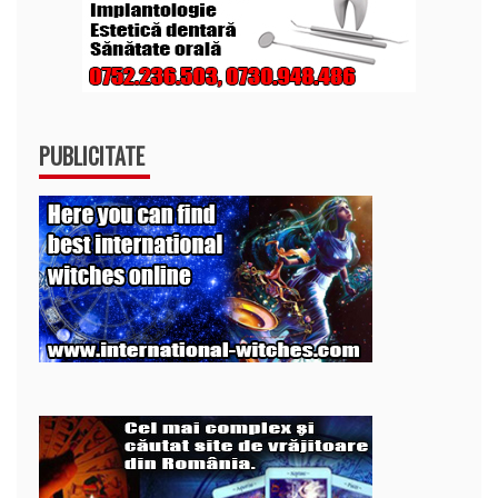
PUBLICITATE