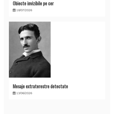
Obiecte invizibile pe cer
18/07/2026
Mesaje extraterestre detectate
13/06/2026