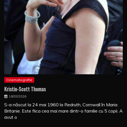
Cinematografie
Kristin-Scott Thomas
18/03/2026
S-a născut la 24 mai 1960 la Redruth, Cornwall în Maria
Britanie. Este fiica cea mai mare dintr-o familie cu 5 copii. A
avut o