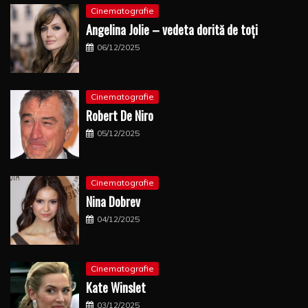
Cinematografie
Angelina Jolie – vedeta dorită de toți
06/12/2025
Cinematografie
Robert De Niro
05/12/2025
Cinematografie
Nina Dobrev
04/12/2025
Cinematografie
Kate Winslet
03/12/2025