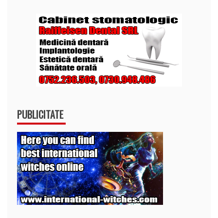
PUBLICITATE