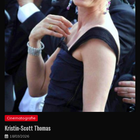
Cinematografie
Kristin-Scott Thomas
18/03/2026