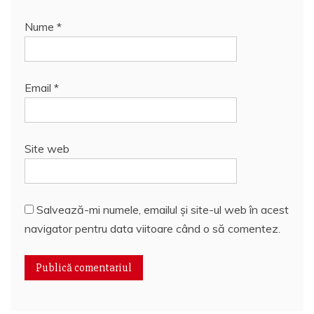
Nume
*
Email
*
Site web
Salvează-mi numele, emailul și site-ul web în acest
navigator pentru data viitoare când o să comentez.