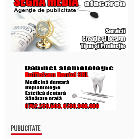
PUBLICITATE