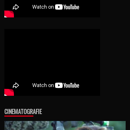
CINEMATOGRAFIE