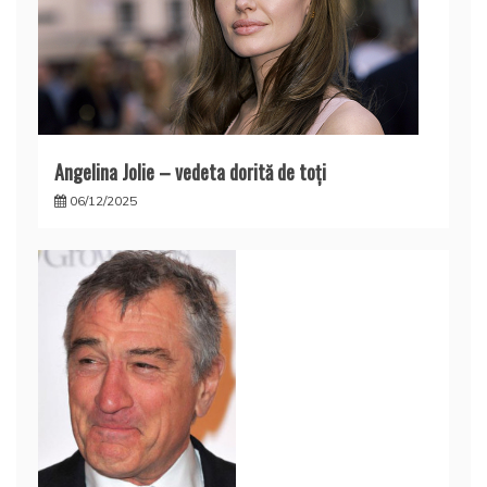
Angelina Jolie – vedeta dorită de toți
06/12/2025