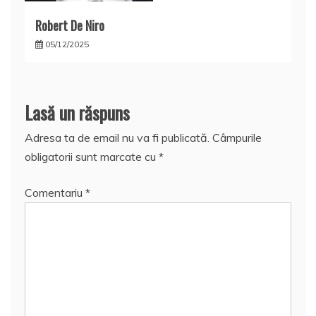
Robert De Niro
05/12/2025
Lasă un răspuns
Adresa ta de email nu va fi publicată.
Câmpurile
obligatorii sunt marcate cu
*
Comentariu
*