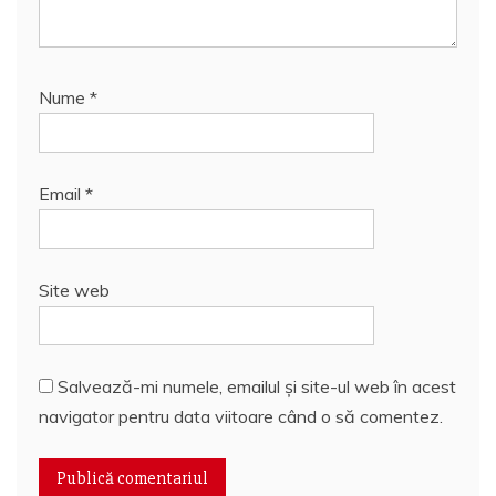
Nume
*
Email
*
Site web
Salvează-mi numele, emailul și site-ul web în acest
navigator pentru data viitoare când o să comentez.