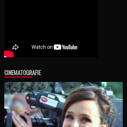
CINEMATOGRAFIE