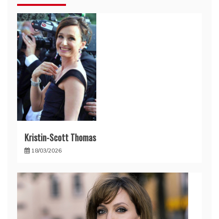
Kristin-Scott Thomas
18/03/2026