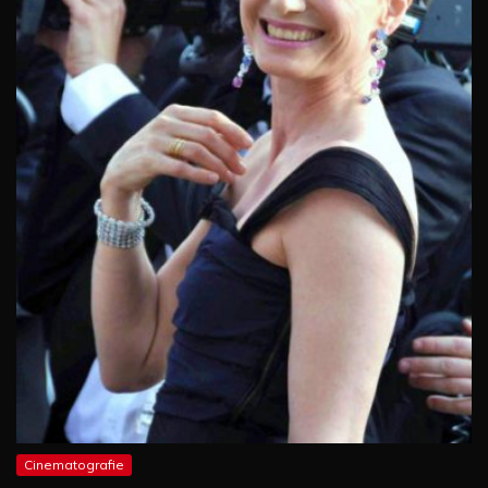
Cinematografie