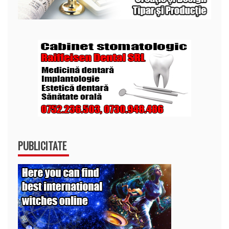
PUBLICITATE