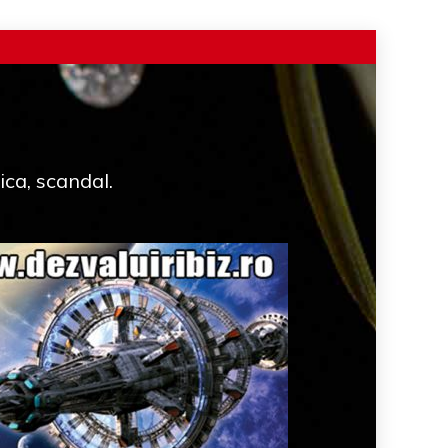
ica, scandal.