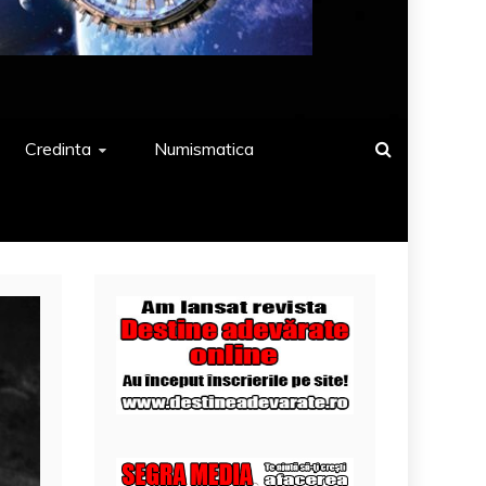
Credinta
Numismatica