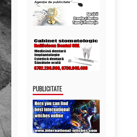
PUBLICITATE