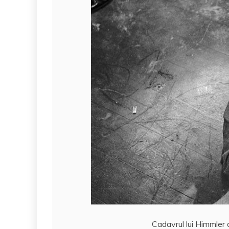
Cadavrul lui Himmler