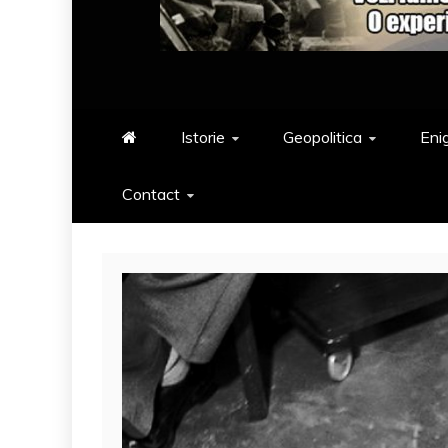
Istorie
Geopolitica
Eni
Contact