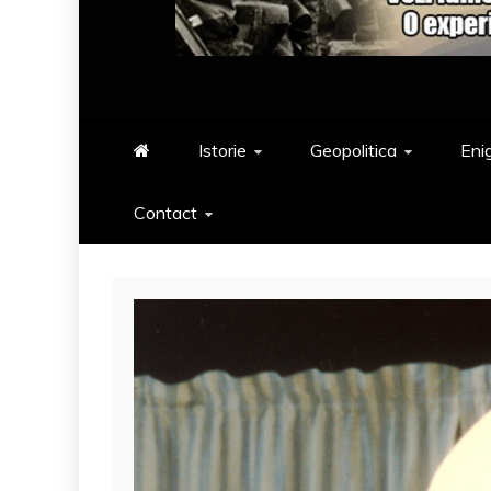
Istorie
Geopolitica
Eni
Contact