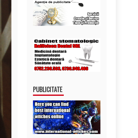
PUBLICITATE