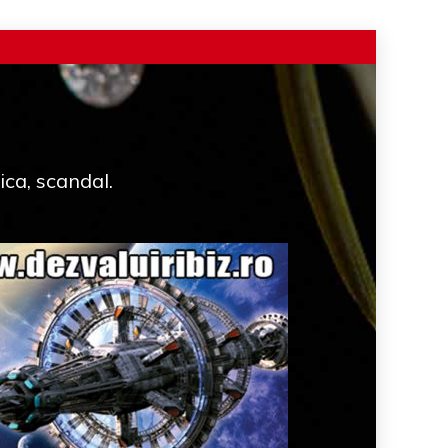
ica, scandal.