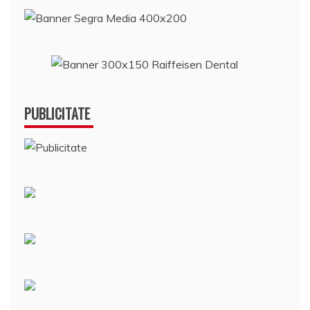
PUBLICITATE