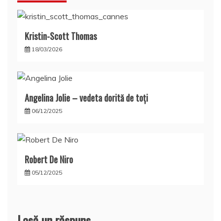
Kristin-Scott Thomas
18/03/2026
Angelina Jolie – vedeta dorită de toți
06/12/2025
Robert De Niro
05/12/2025
Lasă un răspuns