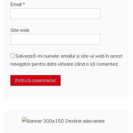
Email
*
Site web
Salvează-mi numele, emailul și site-ul web în acest
navigator pentru data viitoare când o să comentez.