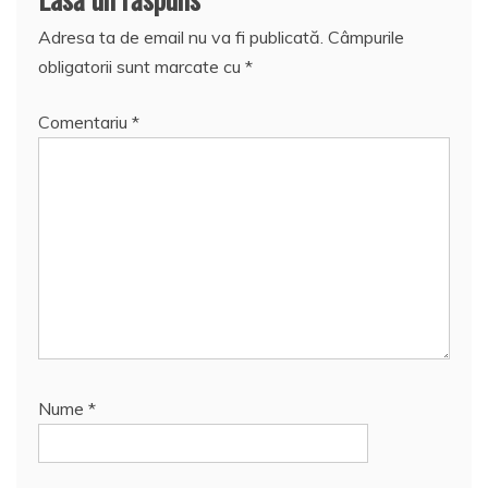
Adresa ta de email nu va fi publicată.
Câmpurile
obligatorii sunt marcate cu
*
Comentariu
*
Nume
*