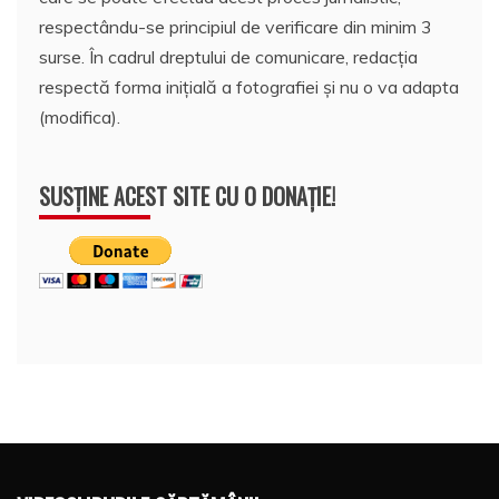
respectându-se principiul de verificare din minim 3
surse. În cadrul dreptului de comunicare, redacția
respectă forma inițială a fotografiei și nu o va adapta
(modifica).
SUSȚINE ACEST SITE CU O DONAȚIE!