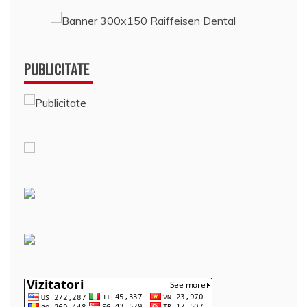
PUBLICITATE