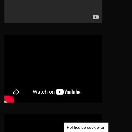
Politică de cookie-uri