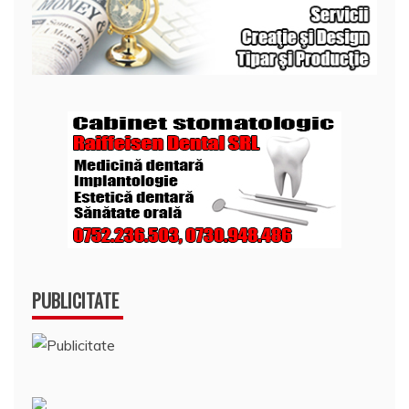
PUBLICITATE