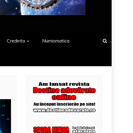
Credinta
Numismatica