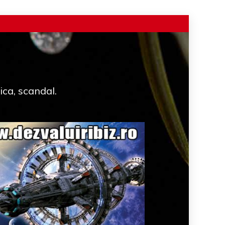
ica, scandal.