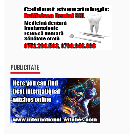
PUBLICITATE