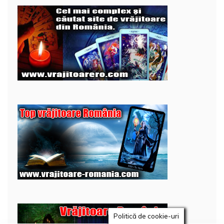
Politică de cookie-uri