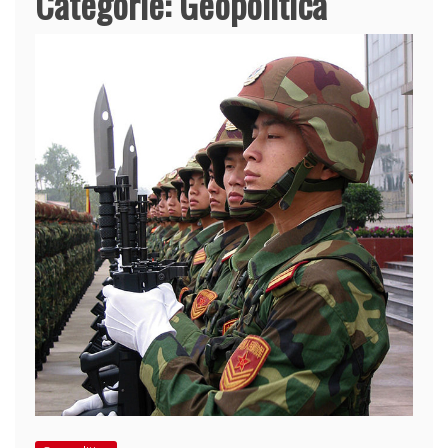
Categorie:
Geopolitica