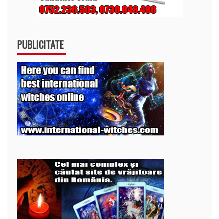
PUBLICITATE