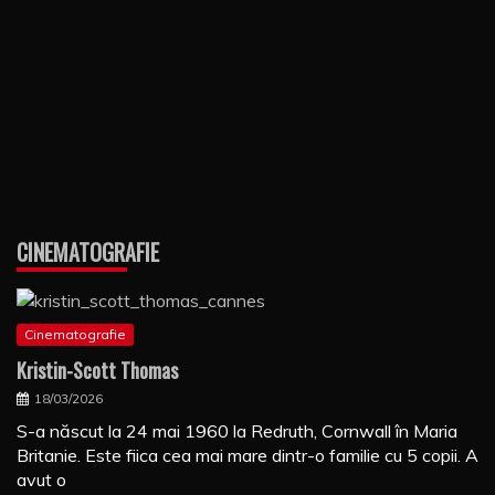
CINEMATOGRAFIE
Cinematografie
Kristin-Scott Thomas
18/03/2026
S-a născut la 24 mai 1960 la Redruth, Cornwall în Maria
Britanie. Este fiica cea mai mare dintr-o familie cu 5 copii. A
avut o