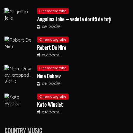
Cinematografie
Angelina Jolie – vedeta dorită de toți
06/12/2025
Cinematografie
Robert De Niro
05/12/2025
Cinematografie
Nina Dobrev
04/12/2025
Cinematografie
Kate Winslet
03/12/2025
COUNTRY MUSIC