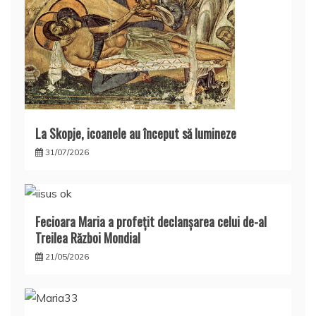
La Skopje, icoanele au început să lumineze
31/07/2026
Fecioara Maria a profeţit declanşarea celui de-al
Treilea Război Mondial
21/05/2026