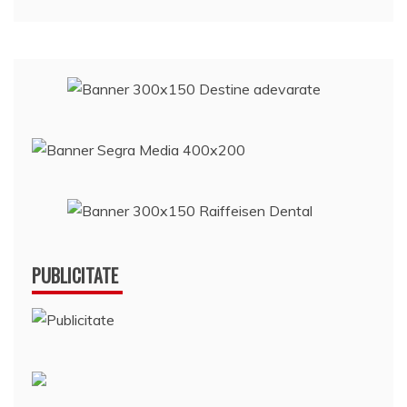
PUBLICITATE