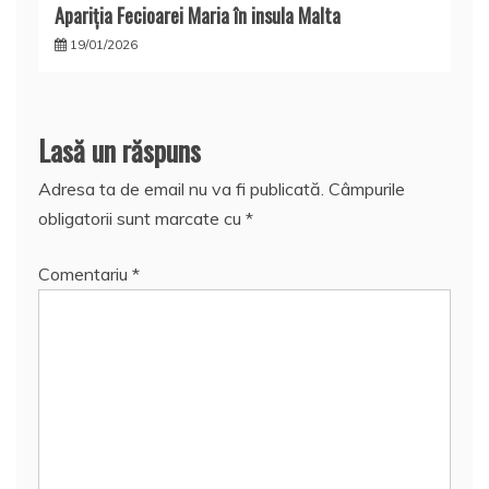
Apariţia Fecioarei Maria în insula Malta
19/01/2026
Lasă un răspuns
Adresa ta de email nu va fi publicată.
Câmpurile
obligatorii sunt marcate cu
*
Comentariu
*