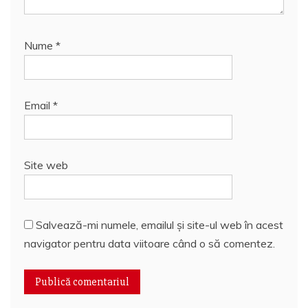
Nume
*
Email
*
Site web
Salvează-mi numele, emailul și site-ul web în acest
navigator pentru data viitoare când o să comentez.