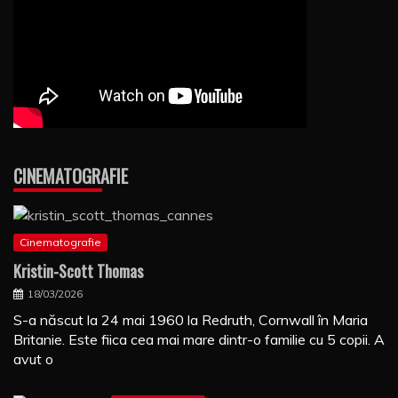
CINEMATOGRAFIE
Cinematografie
Kristin-Scott Thomas
18/03/2026
S-a născut la 24 mai 1960 la Redruth, Cornwall în Maria
Britanie. Este fiica cea mai mare dintr-o familie cu 5 copii. A
avut o