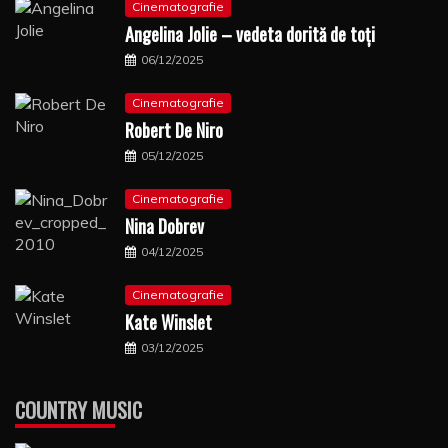
Cinematografie
Angelina Jolie – vedeta dorită de toți
06/12/2025
Cinematografie
Robert De Niro
05/12/2025
Cinematografie
Nina Dobrev
04/12/2025
Cinematografie
Kate Winslet
03/12/2025
COUNTRY MUSIC