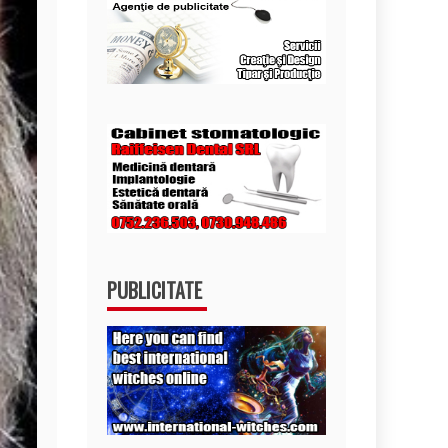
PUBLICITATE