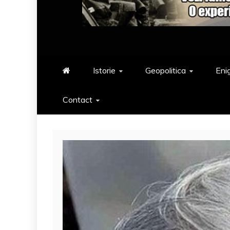
Istorie
Geopolitica
Eni
Contact