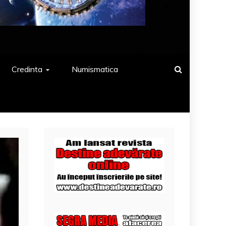
Credinta
Numismatica