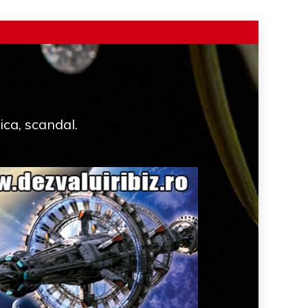
ica, scandal.