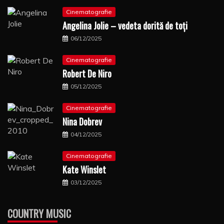
Cinematografie
Angelina Jolie – vedeta dorită de toți
06/12/2025
Cinematografie
Robert De Niro
05/12/2025
Cinematografie
Nina Dobrev
04/12/2025
Cinematografie
Kate Winslet
03/12/2025
COUNTRY MUSIC