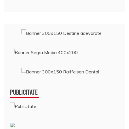
PUBLICITATE