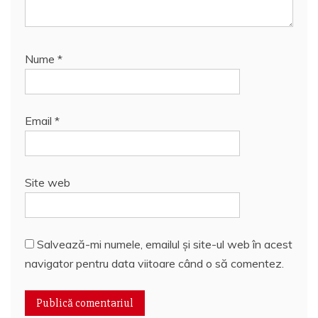
Nume
*
Email
*
Site web
Salvează-mi numele, emailul și site-ul web în acest
navigator pentru data viitoare când o să comentez.