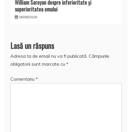
William Saroyan despre inferioritate şi
superioritatea omului
06/08/2026
Lasă un răspuns
Adresa ta de email nu va fi publicată.
Câmpurile
obligatorii sunt marcate cu
*
Comentariu
*