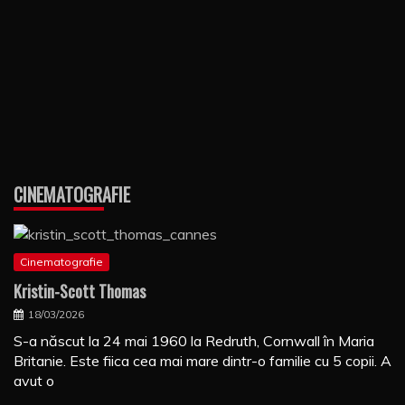
CINEMATOGRAFIE
Cinematografie
Kristin-Scott Thomas
18/03/2026
S-a născut la 24 mai 1960 la Redruth, Cornwall în Maria
Britanie. Este fiica cea mai mare dintr-o familie cu 5 copii. A
avut o