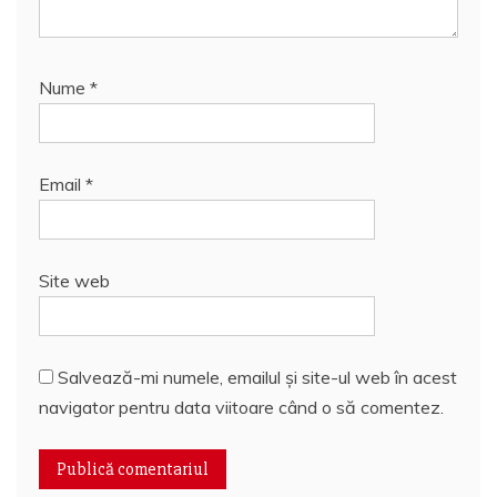
Nume
*
Email
*
Site web
Salvează-mi numele, emailul și site-ul web în acest
navigator pentru data viitoare când o să comentez.