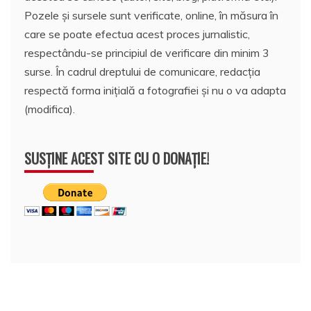
Pozele și sursele sunt verificate, online, în măsura în
care se poate efectua acest proces jurnalistic,
respectându-se principiul de verificare din minim 3
surse. În cadrul dreptului de comunicare, redacția
respectă forma inițială a fotografiei și nu o va adapta
(modifica).
SUSȚINE ACEST SITE CU O DONAȚIE!