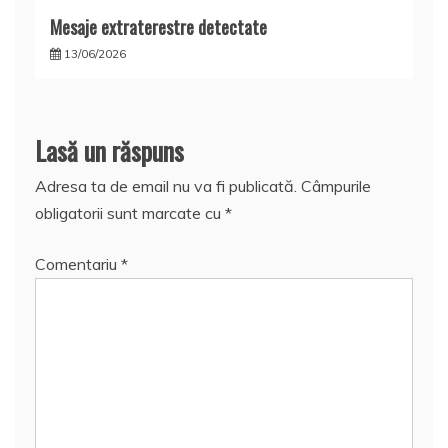
Mesaje extraterestre detectate
13/06/2026
Lasă un răspuns
Adresa ta de email nu va fi publicată.
Câmpurile
obligatorii sunt marcate cu
*
Comentariu
*