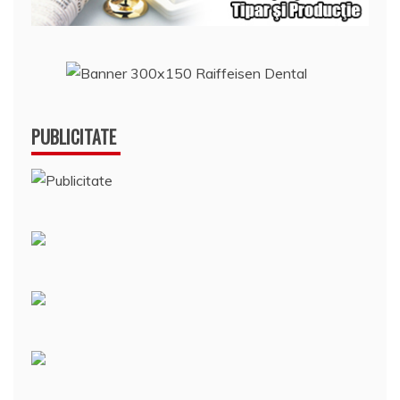
PUBLICITATE