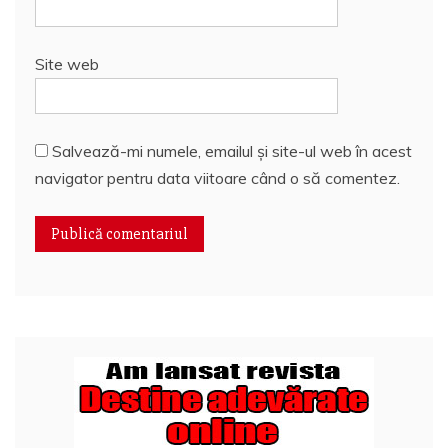
Site web
Salvează-mi numele, emailul și site-ul web în acest
navigator pentru data viitoare când o să comentez.