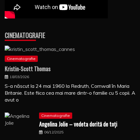
CINEMATOGRAFIE
Cinematografie
Kristin-Scott Thomas
18/03/2026
S-a născut la 24 mai 1960 la Redruth, Cornwall în Maria
Britanie. Este fiica cea mai mare dintr-o familie cu 5 copii. A
avut o
Cinematografie
Angelina Jolie – vedeta dorită de toți
06/12/2025