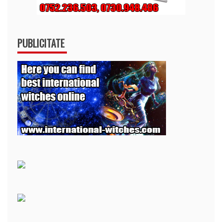
PUBLICITATE