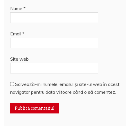
Nume
*
Email
*
Site web
Salvează-mi numele, emailul și site-ul web în acest
navigator pentru data viitoare când o să comentez.