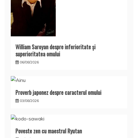
William Saroyan despre inferioritate şi
superioritatea omului
06/08/2026
Proverb japonez despre caracterul omului
03/08/2026
Poveste zen cu maestrul Ryutan