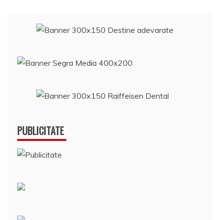
PUBLICITATE