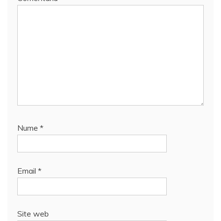
Nume
*
Email
*
Site web