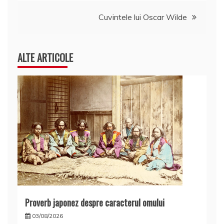
articole
Cuvintele lui Oscar Wilde
ALTE ARTICOLE
Proverb japonez despre caracterul omului
03/08/2026