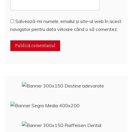
Salvează-mi numele, emailul și site-ul web în acest
navigator pentru data viitoare când o să comentez.