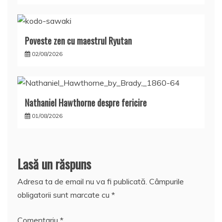
Poveste zen cu maestrul Ryutan
02/08/2026
Nathaniel Hawthorne despre fericire
01/08/2026
Lasă un răspuns
Adresa ta de email nu va fi publicată.
Câmpurile
obligatorii sunt marcate cu
*
Comentariu
*