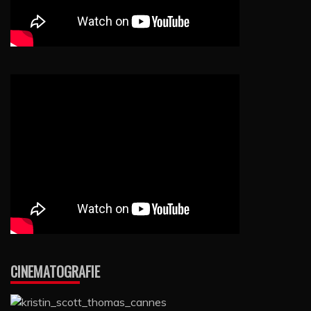
CINEMATOGRAFIE