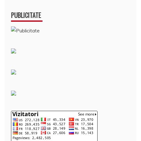
PUBLICITATE