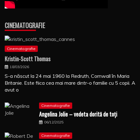
CINEMATOGRAFIE
Cinematografie
Kristin-Scott Thomas
18/03/2026
S-a născut la 24 mai 1960 la Redruth, Cornwall în Maria
Britanie. Este fiica cea mai mare dintr-o familie cu 5 copii. A
avut o
Cinematografie
Angelina Jolie – vedeta dorită de toți
06/12/2025
Cinematografie