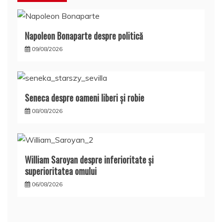
Napoleon Bonaparte despre politică
09/08/2026
Seneca despre oameni liberi şi robie
08/08/2026
William Saroyan despre inferioritate şi
superioritatea omului
06/08/2026