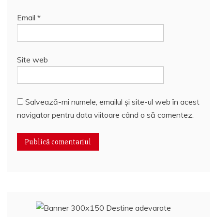
Email
*
Site web
Salvează-mi numele, emailul și site-ul web în acest
navigator pentru data viitoare când o să comentez.