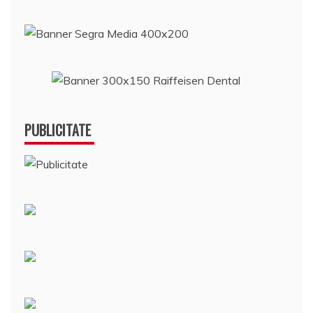
PUBLICITATE