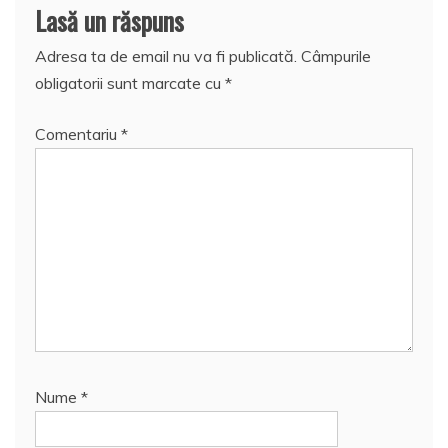
Lasă un răspuns
Adresa ta de email nu va fi publicată.
Câmpurile
obligatorii sunt marcate cu
*
Comentariu
*
Nume
*