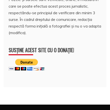
care se poate efectua acest proces jurnalistic,
respectându-se principiul de verificare din minim 3
surse. În cadrul dreptului de comunicare, redacția
respectă forma inițială a fotografiei și nu o va adapta
(modifica).
SUSȚINE ACEST SITE CU O DONAȚIE!