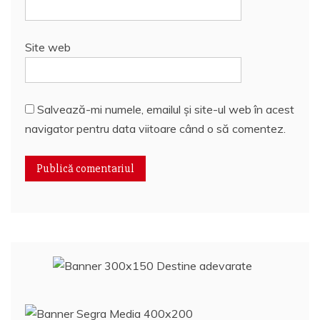
Site web
Salvează-mi numele, emailul și site-ul web în acest
navigator pentru data viitoare când o să comentez.