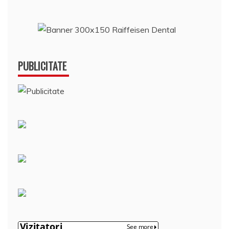
PUBLICITATE