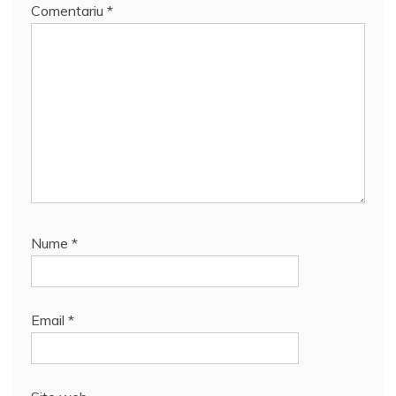
Comentariu
*
Nume
*
Email
*