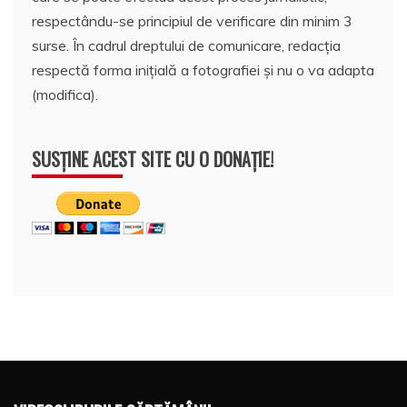
respectându-se principiul de verificare din minim 3
surse. În cadrul dreptului de comunicare, redacția
respectă forma inițială a fotografiei și nu o va adapta
(modifica).
SUSȚINE ACEST SITE CU O DONAȚIE!