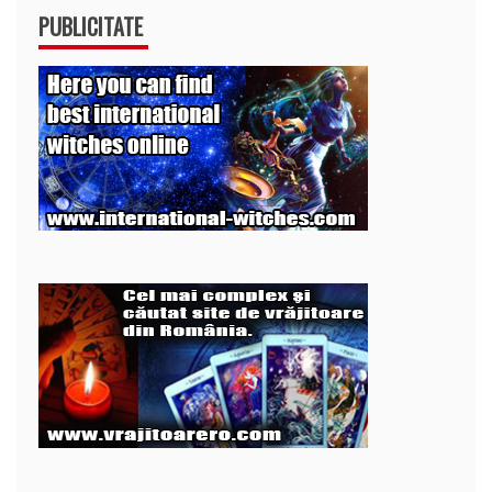
PUBLICITATE