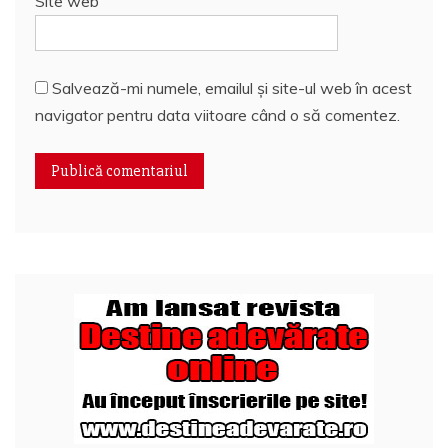
Site web
Salvează-mi numele, emailul și site-ul web în acest
navigator pentru data viitoare când o să comentez.