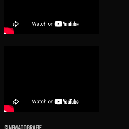
CINEMATOGRAFIE