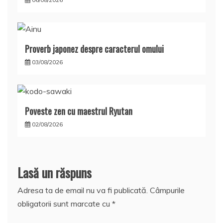
Proverb japonez despre caracterul omului
03/08/2026
Poveste zen cu maestrul Ryutan
02/08/2026
Lasă un răspuns
Adresa ta de email nu va fi publicată.
Câmpurile
obligatorii sunt marcate cu
*