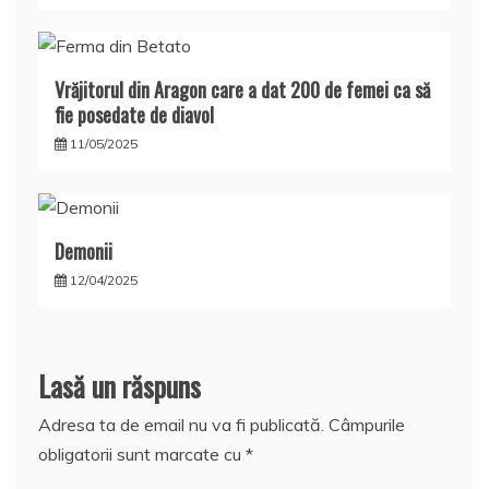
Vrăjitorul din Aragon care a dat 200 de femei ca să
fie posedate de diavol
11/05/2025
Demonii
12/04/2025
Lasă un răspuns
Adresa ta de email nu va fi publicată.
Câmpurile
obligatorii sunt marcate cu
*