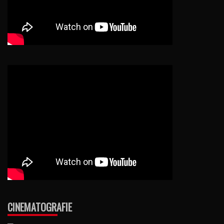
CINEMATOGRAFIE