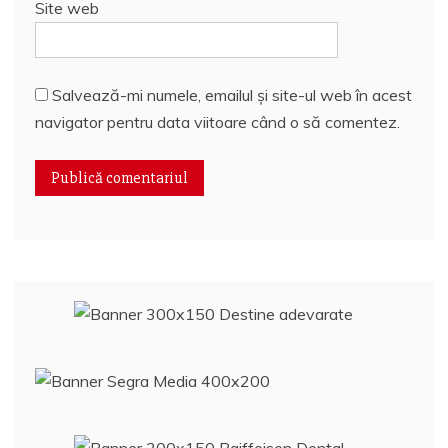
Site web
Salvează-mi numele, emailul și site-ul web în acest
navigator pentru data viitoare când o să comentez.