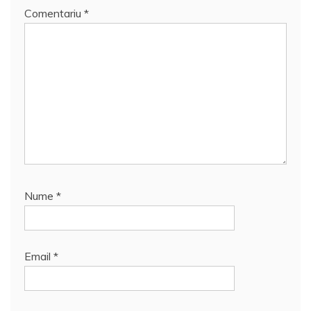
Comentariu
*
Nume
*
Email
*