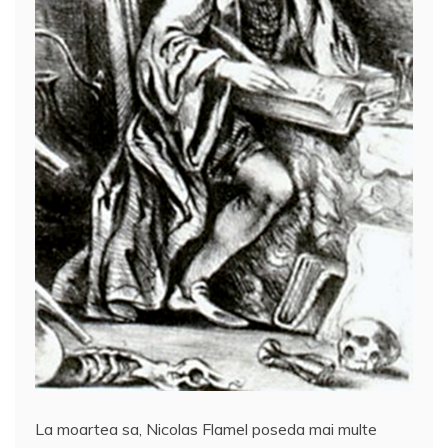
La moartea sa, Nicolas Flamel poseda mai multe