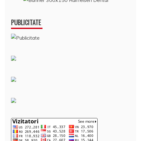
PUBLICITATE