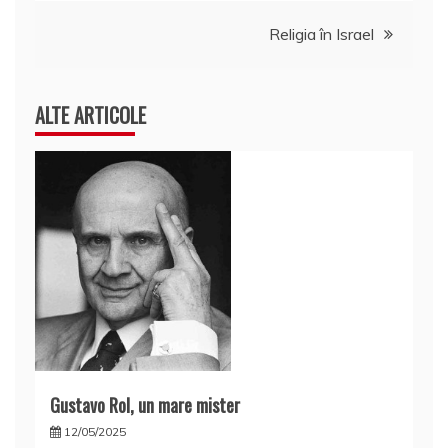
în
Religia în Israel
articole
ALTE ARTICOLE
Gustavo Rol, un mare mister
12/05/2025