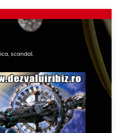
ica, scandal.