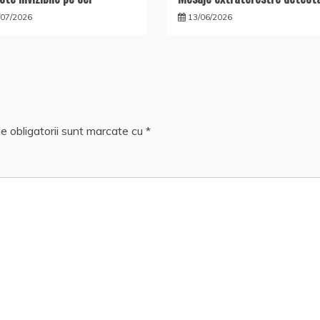
/07/2026
13/06/2026
e obligatorii sunt marcate cu
*