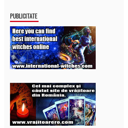
PUBLICITATE