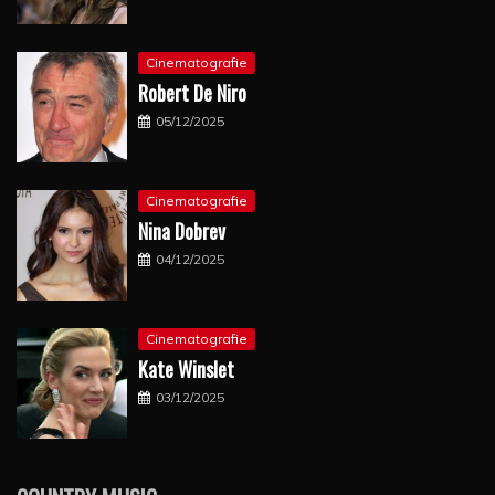
Cinematografie
Robert De Niro
05/12/2025
Cinematografie
Nina Dobrev
04/12/2025
Cinematografie
Kate Winslet
03/12/2025