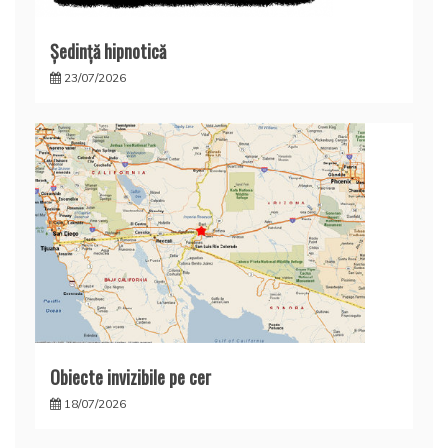
Şedinţă hipnotică
23/07/2026
Obiecte invizibile pe cer
18/07/2026