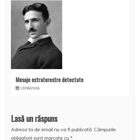
Mesaje extraterestre detectate
13/06/2026
Lasă un răspuns
Adresa ta de email nu va fi publicată.
Câmpurile
obligatorii sunt marcate cu
*