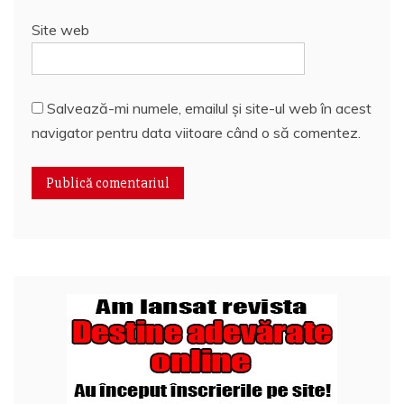
Site web
Salvează-mi numele, emailul și site-ul web în acest
navigator pentru data viitoare când o să comentez.