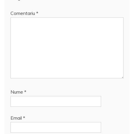
Comentariu
*
Nume
*
Email
*