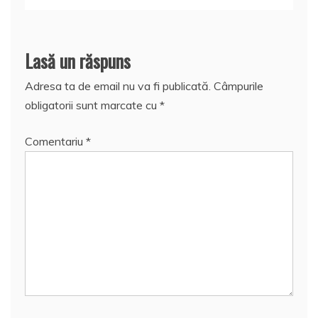
Lasă un răspuns
Adresa ta de email nu va fi publicată.
Câmpurile
obligatorii sunt marcate cu
*
Comentariu
*