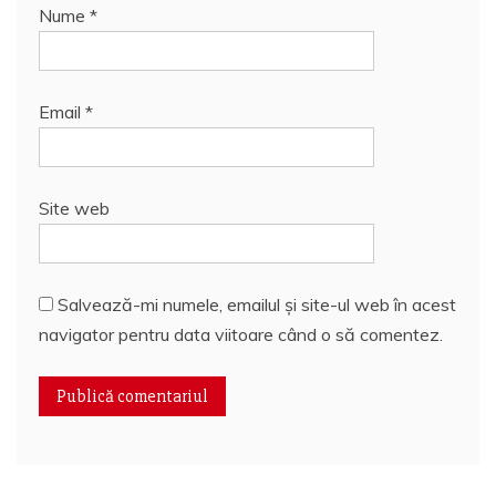
Nume
*
Email
*
Site web
Salvează-mi numele, emailul și site-ul web în acest
navigator pentru data viitoare când o să comentez.