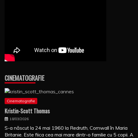
CINEMATOGRAFIE
Cinematografie
Kristin-Scott Thomas
18/03/2026
S-a născut la 24 mai 1960 la Redruth, Cornwall în Maria
Britanie. Este fiica cea mai mare dintr-o familie cu 5 copii. A