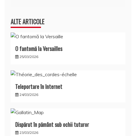
ALTE ARTICOLE
O fantomă la Versailles
25/03/2026
Teleportare în Internet
24/03/2026
Dispărut în pământ sub ochii tuturor
23/03/2026