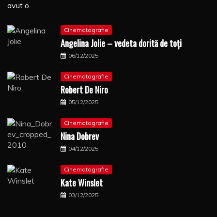
avut o
Cinematografie
Angelina Jolie – vedeta dorită de toți
06/12/2025
Cinematografie
Robert De Niro
05/12/2025
Cinematografie
Nina Dobrev
04/12/2025
Cinematografie
Kate Winslet
03/12/2025