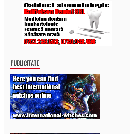
PUBLICITATE