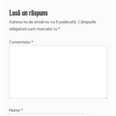
Lasă un răspuns
Adresa ta de email nu va fi publicată.
Câmpurile
obligatorii sunt marcate cu
*
Comentariu
*
Nume
*