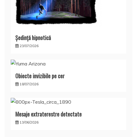
Şedinţă hipnotică
23/07/2026
Obiecte invizibile pe cer
18/07/2026
Mesaje extraterestre detectate
13/06/2026