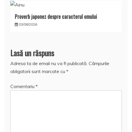
Proverb japonez despre caracterul omului
03/08/2026
Lasă un răspuns
Adresa ta de email nu va fi publicată.
Câmpurile
obligatorii sunt marcate cu
*
Comentariu
*