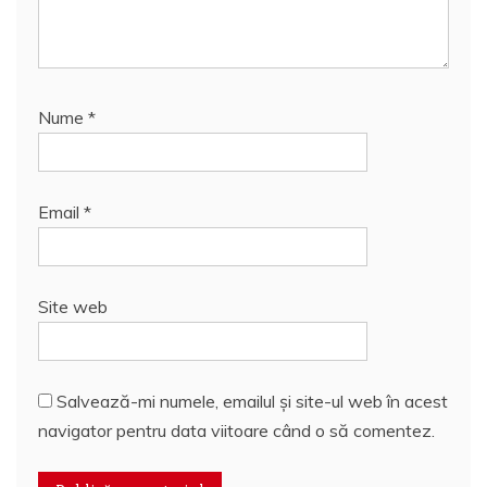
Nume
*
Email
*
Site web
Salvează-mi numele, emailul și site-ul web în acest
navigator pentru data viitoare când o să comentez.