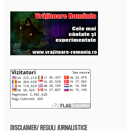
DISCLAIMER/ REGULI JURNALISTICE