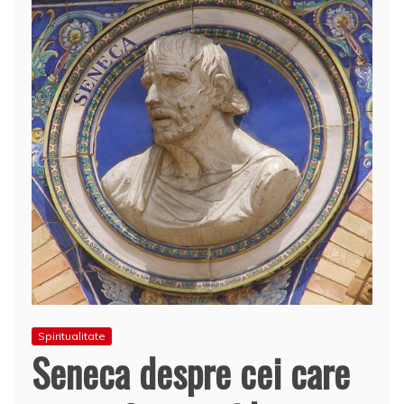
Spiritualitate
Seneca despre cei care