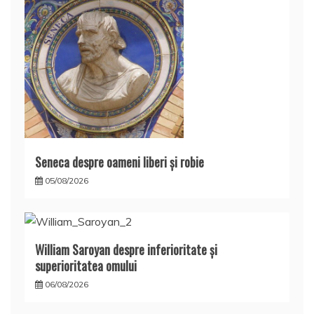
Seneca despre oameni liberi şi robie
05/08/2026
William Saroyan despre inferioritate şi
superioritatea omului
06/08/2026