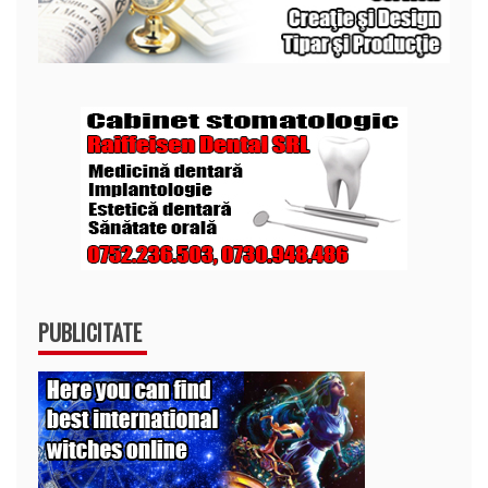
PUBLICITATE