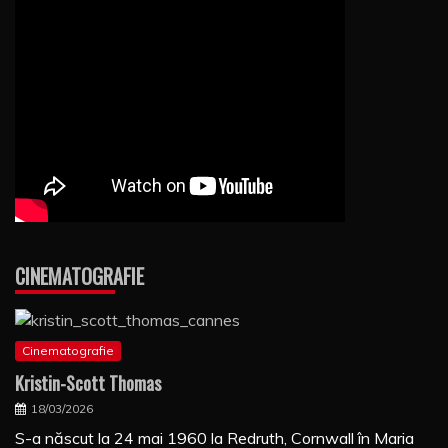
CINEMATOGRAFIE
Cinematografie
Kristin-Scott Thomas
18/03/2026
S-a născut la 24 mai 1960 la Redruth, Cornwall în Maria